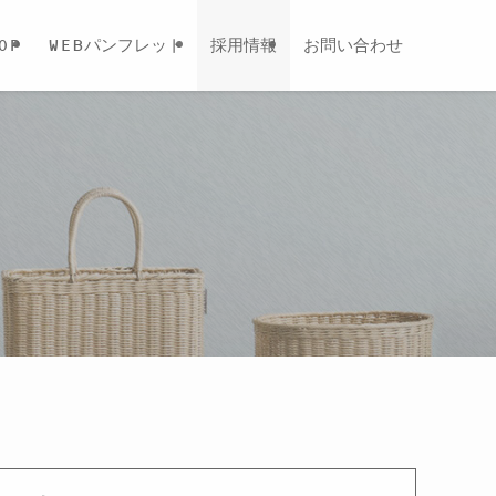
OP
WEBパンフレット
採用情報
お問い合わせ