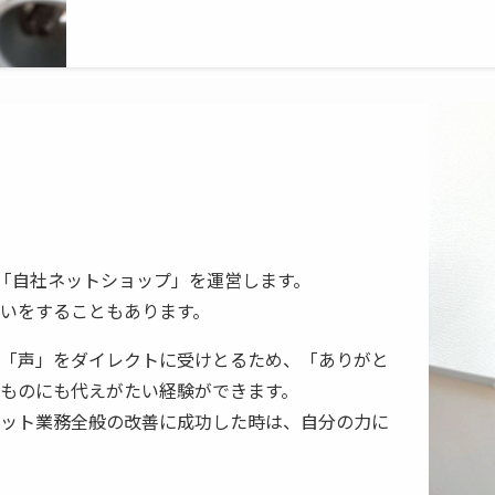
ル」「自社ネットショップ」を運営します。
いをすることもあります。
「声」をダイレクトに受けとるため、「ありがと
ものにも代えがたい経験ができます。
ット業務全般の改善に成功した時は、自分の力に