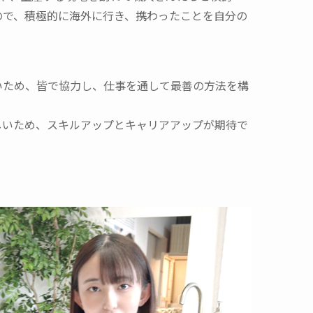
ので、積極的に海外に行き、携わったことを自分の
いため、皆で協力し、仕事を通して最善の方法を構
しいため、スキルアップとキャリアアップが期待で