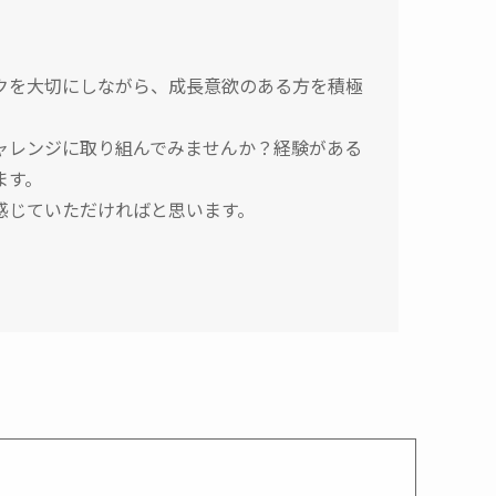
クを大切にしながら、成長意欲のある方を積極
ャレンジに取り組んでみませんか？経験がある
ます。
感じていただければと思います。