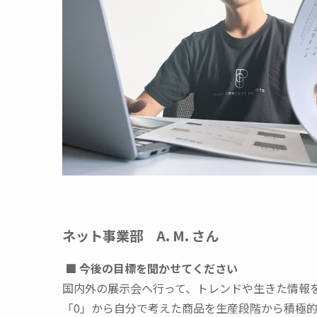
ネット事業部
A. M. さん
■ 今後の目標を聞かせてください
国内外の展示会へ行って、トレンドや生きた情報
「0」から自分で考えた商品を生産段階から積極