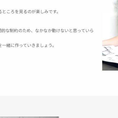
るところを見るのが楽しみです。
間的な制約のため、なかなか動けないと思っていら
を一緒に作っていきましょう。