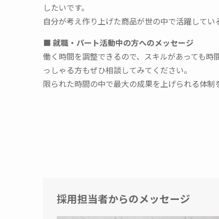
したいです。
自分が考え作り上げた商品が世の中で活躍してい
■ 就職・パート活動中の方へのメッセージ
働く時間を調整できるので、スキルがあっても時
っしゃる方もぜひ相談してみてください。
限られた時間の中で最大の成果を上げられる体制
採用担当者からのメッセージ