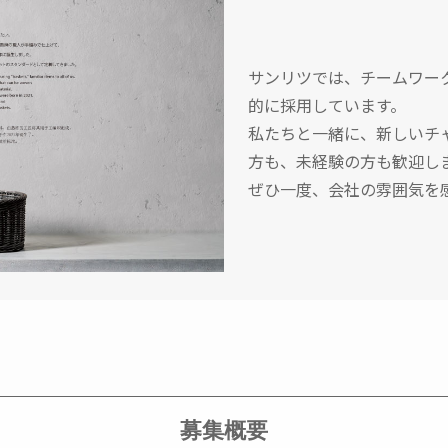
サンリツでは、チームワー
的に採用しています。
私たちと一緒に、新しいチ
方も、未経験の方も歓迎し
ぜひ一度、会社の雰囲気を
募集概要