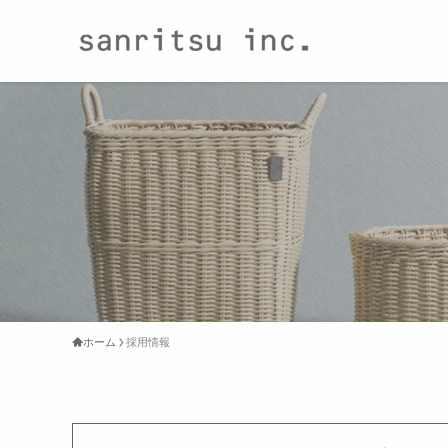
ホーム
採用情報