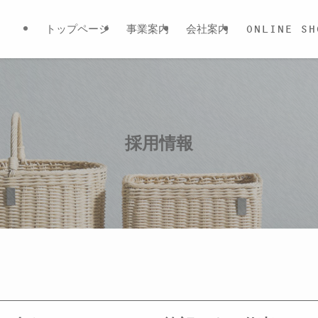
トップページ
事業案内
会社案内
ONLINE SH
採用情報