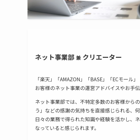
ネット事業部
クリエーター
兼
「楽天」「AMAZON」「BASE」「ECモー
お客様のネット事業の運営アドバイスやお手伝
ネット事業部では、不特定多数のお客様からの
う」などの感謝の気持ちを直接感じられる、何
日々の業務で得られた知識や経験を活かし、ネ
なっていると感じられます。